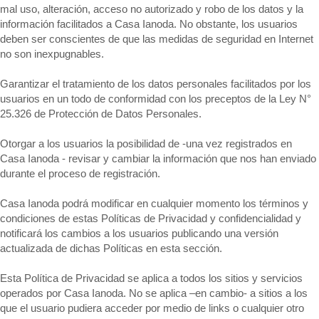
mal uso, alteración, acceso no autorizado y robo de los datos y la
información facilitados a Casa Ianoda. No obstante, los usuarios
deben ser conscientes de que las medidas de seguridad en Internet
no son inexpugnables.
Garantizar el tratamiento de los datos personales facilitados por los
usuarios en un todo de conformidad con los preceptos de la Ley N°
25.326 de Protección de Datos Personales.
Otorgar a los usuarios la posibilidad de -una vez registrados en
Casa Ianoda - revisar y cambiar la información que nos han enviado
durante el proceso de registración.
Casa Ianoda podrá modificar en cualquier momento los términos y
condiciones de estas Políticas de Privacidad y confidencialidad y
notificará los cambios a los usuarios publicando una versión
actualizada de dichas Políticas en esta sección.
Esta Política de Privacidad se aplica a todos los sitios y servicios
operados por Casa Ianoda. No se aplica –en cambio- a sitios a los
que el usuario pudiera acceder por medio de links o cualquier otro