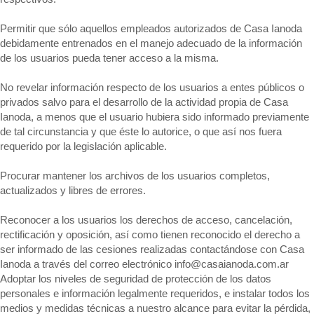
Permitir que sólo aquellos empleados autorizados de Casa Ianoda
debidamente entrenados en el manejo adecuado de la información
de los usuarios pueda tener acceso a la misma.
No revelar información respecto de los usuarios a entes públicos o
privados salvo para el desarrollo de la actividad propia de Casa
Ianoda, a menos que el usuario hubiera sido informado previamente
de tal circunstancia y que éste lo autorice, o que así nos fuera
requerido por la legislación aplicable.
Procurar mantener los archivos de los usuarios completos,
actualizados y libres de errores.
Reconocer a los usuarios los derechos de acceso, cancelación,
rectificación y oposición, así como tienen reconocido el derecho a
ser informado de las cesiones realizadas contactándose con Casa
Ianoda a través del correo electrónico info@casaianoda.com.ar
Adoptar los niveles de seguridad de protección de los datos
personales e información legalmente requeridos, e instalar todos los
medios y medidas técnicas a nuestro alcance para evitar la pérdida,