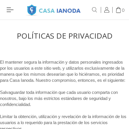
0
POLÍTICAS DE PRIVACIDAD
El mantener segura la información y datos personales ingresados
por los usuarios a este sitio web, y utilizarlos exclusivamente de la
manera que los mismos desearían que lo hiciéramos, es prioridad
para Casa Ianoda. Nuestro compromiso, entonces, es el siguiente:
Salvaguardar toda información que cada usuario comparta con
nosotros, bajo los más estrictos estándares de seguridad y
confidencialidad.
Limitar la obtención, utilización y revelación de la información de los
usuarios a lo requerido para la prestación de los servicios
respectivos.